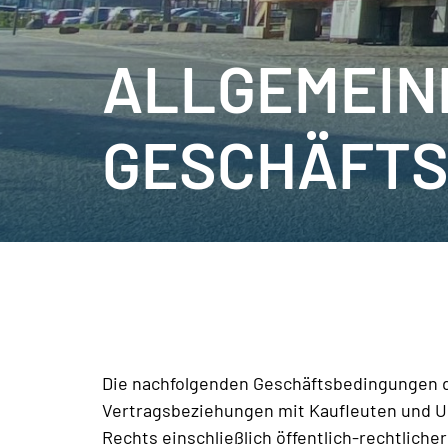
ALLGEMEIN
GESCHÄFTS
Die nachfolgenden Geschäftsbedingungen d
Vertragsbeziehungen mit Kaufleuten und U
Rechts einschließlich öffentlich-rechtlich