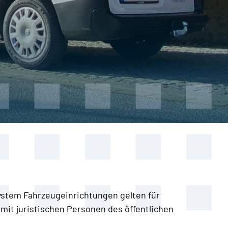
ystem Fahrzeugeinrichtungen gelten für
t juristischen Personen des öffentlichen