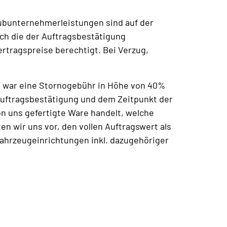
 Subunternehmerleistungen sind auf der
ich die der Auftragsbestätigung
rtragspreise berechtigt. Bei Verzug,
n war eine Stornogebühr in Höhe von 40%
 Auftragsbestätigung und dem Zeitpunkt der
on uns gefertigte Ware handelt, welche
en wir uns vor, den vollen Auftragswert als
 Fahrzeugeinrichtungen inkl. dazugehöriger