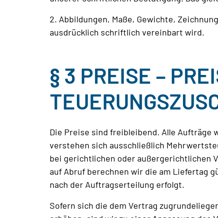
2. Abbildungen, Maße, Gewichte, Zeichnung
ausdrücklich schriftlich vereinbart wird.
§ 3 PREISE – PR
TEUERUNGSZUS
Die Preise sind freibleibend. Alle Aufträg
verstehen sich ausschließlich Mehrwertste
bei gerichtlichen oder außergerichtlichen 
auf Abruf berechnen wir die am Liefertag gül
nach der Auftragserteilung erfolgt.
Sofern sich die dem Vertrag zugrundeliegen