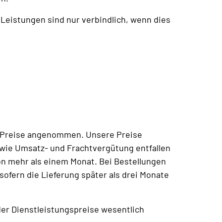
Leistungen sind nur verbindlich, wenn dies
gen Preise angenommen. Unsere Preise
owie Umsatz- und Frachtvergütung entfallen
on mehr als einem Monat. Bei Bestellungen
 sofern die Lieferung später als drei Monate
der Dienstleistungspreise wesentlich