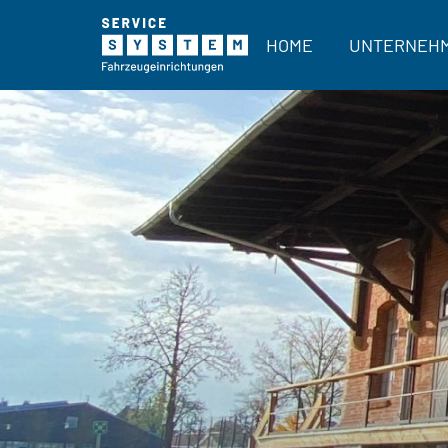
HOME
UNTERNEH