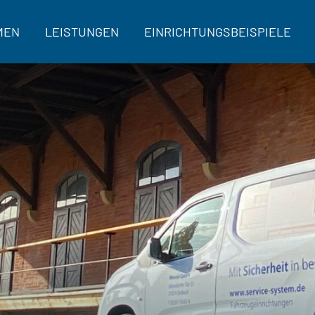
MEN
LEISTUNGEN
EINRICHTUNGSBEISPIELE