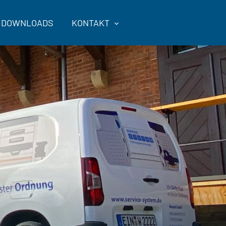
DOWNLOADS
KONTAKT