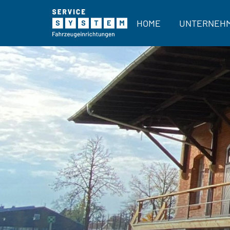
HOME
UNTERNEH