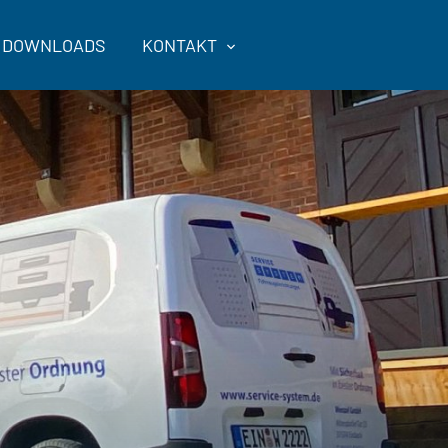
DOWNLOADS
KONTAKT