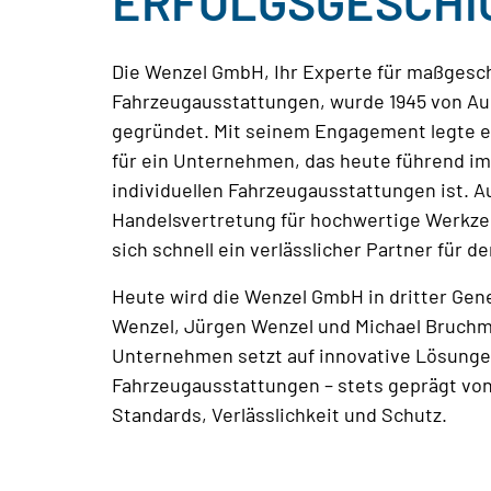
ERFOLGSGESCHI
Die Wenzel GmbH, Ihr Experte für maßgesc
Fahrzeugausstattungen, wurde 1945 von A
gegründet. Mit seinem Engagement legte e
für ein Unternehmen, das heute führend im
individuellen Fahrzeugausstattungen ist. A
Handelsvertretung für hochwertige Werkze
sich schnell ein verlässlicher Partner für d
Heute wird die Wenzel GmbH in dritter Gen
Wenzel, Jürgen Wenzel und Michael Bruchmü
Unternehmen setzt auf innovative Lösunge
Fahrzeugausstattungen – stets geprägt vo
Standards, Verlässlichkeit und Schutz.