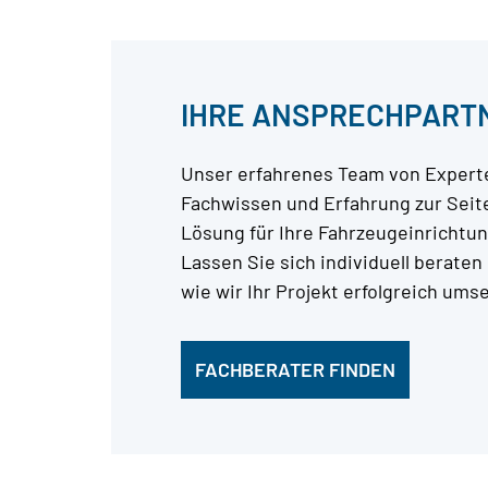
IHRE ANSPRECHPART
Unser erfahrenes Team von Experte
Fachwissen und Erfahrung zur Seite
Lösung für Ihre Fahrzeugeinrichtun
Lassen Sie sich individuell beraten
wie wir Ihr Projekt erfolgreich um
FACHBERATER FINDEN