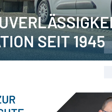
ZUVERLÄSSIGKE
TION SEIT 1945
ZUR