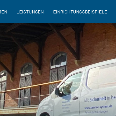
MEN
LEISTUNGEN
EINRICHTUNGSBEISPIELE