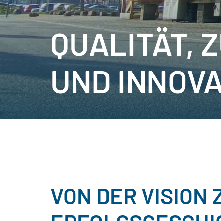
QUALITÄT, 
UND INNOVA
VON DER VISION 